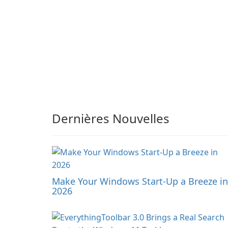
Dernières Nouvelles
Make Your Windows Start-Up a Breeze in
2026