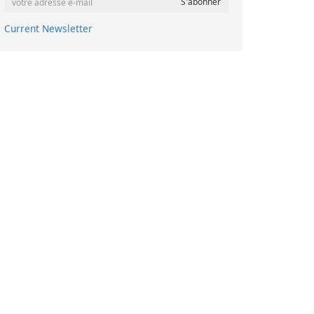
Current Newsletter