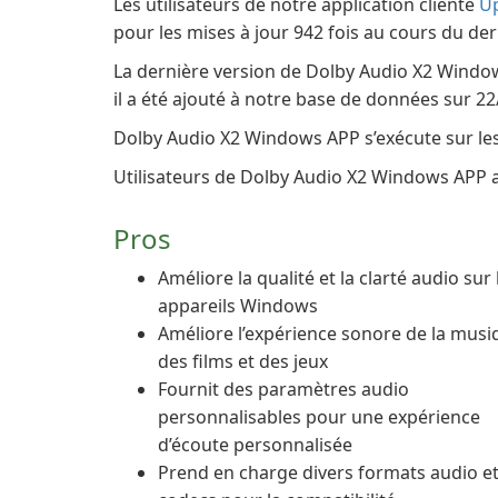
Les utilisateurs de notre application cliente
U
pour les mises à jour 942 fois au cours du der
La dernière version de Dolby Audio X2 Windows
il a été ajouté à notre base de données sur 2
Dolby Audio X2 Windows APP s’exécute sur les
Utilisateurs de Dolby Audio X2 Windows APP a
Pros
Améliore la qualité et la clarté audio sur 
appareils Windows
Améliore l’expérience sonore de la musi
des films et des jeux
Fournit des paramètres audio
personnalisables pour une expérience
d’écoute personnalisée
Prend en charge divers formats audio e